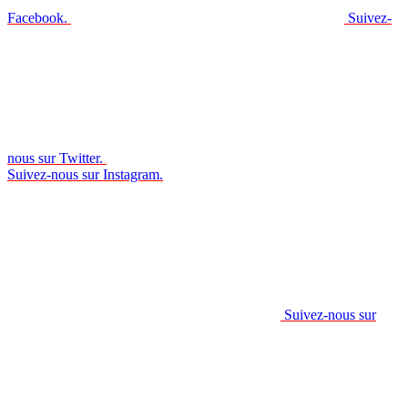
Facebook.
Suivez-
nous sur Twitter.
Suivez-nous sur Instagram.
Suivez-nous sur