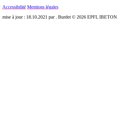
Accessibilité
Mentions légales
mise à jour : 18.10.2021 par . Burdet © 2026 EPFL IBETON