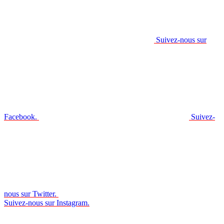
Suivez-nous sur
Facebook.
Suivez-
nous sur Twitter.
Suivez-nous sur Instagram.