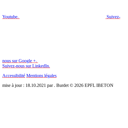
Youtube.
Suivez-
nous sur Google +.
Suivez-nous sur LinkedIn.
Accessibilité
Mentions légales
mise à jour : 18.10.2021 par . Burdet © 2026 EPFL IBETON