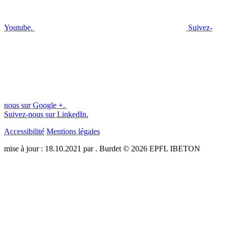
Youtube.
Suivez-
nous sur Google +.
Suivez-nous sur LinkedIn.
Accessibilité
Mentions légales
mise à jour : 18.10.2021 par . Burdet © 2026 EPFL IBETON