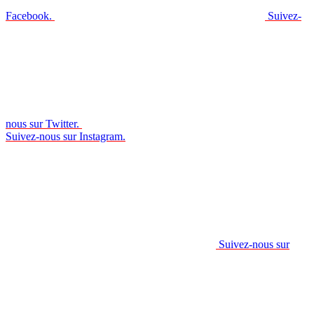
Facebook.
Suivez-
nous sur Twitter.
Suivez-nous sur Instagram.
Suivez-nous sur