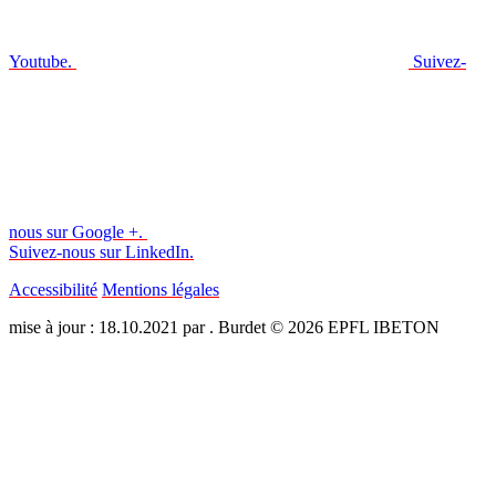
Youtube.
Suivez-
nous sur Google +.
Suivez-nous sur LinkedIn.
Accessibilité
Mentions légales
mise à jour : 18.10.2021 par . Burdet © 2026 EPFL IBETON