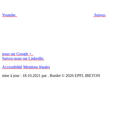
Youtube.
Suivez-
nous sur Google +.
Suivez-nous sur LinkedIn.
Accessibilité
Mentions légales
mise à jour : 18.10.2021 par . Burdet © 2026 EPFL IBETON