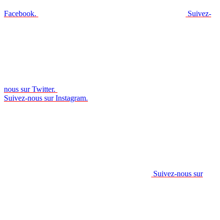
Facebook.
Suivez-
nous sur Twitter.
Suivez-nous sur Instagram.
Suivez-nous sur