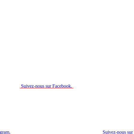
Suivez-nous sur Facebook.
agram.
Suivez-nous sur