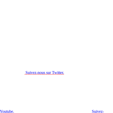
Suivez-nous sur Twitter.
 Youtube.
Suivez-