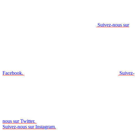
Suivez-nous sur
Facebook.
Suivez-
nous sur Twitter.
Suivez-nous sur Instagram.