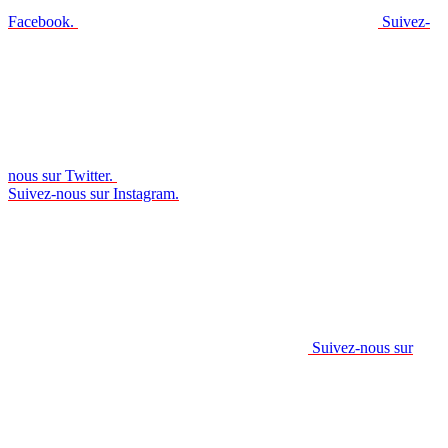
Facebook.
Suivez-
nous sur Twitter.
Suivez-nous sur Instagram.
Suivez-nous sur