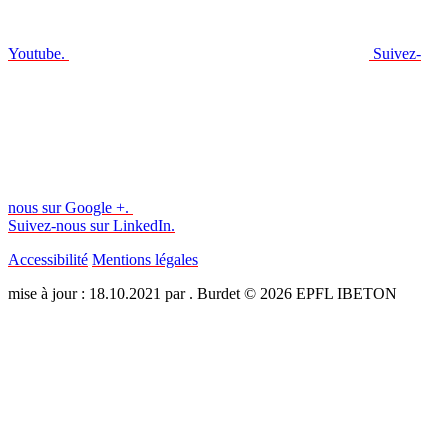
Youtube.
Suivez-
nous sur Google +.
Suivez-nous sur LinkedIn.
Accessibilité
Mentions légales
mise à jour : 18.10.2021 par . Burdet © 2026 EPFL IBETON