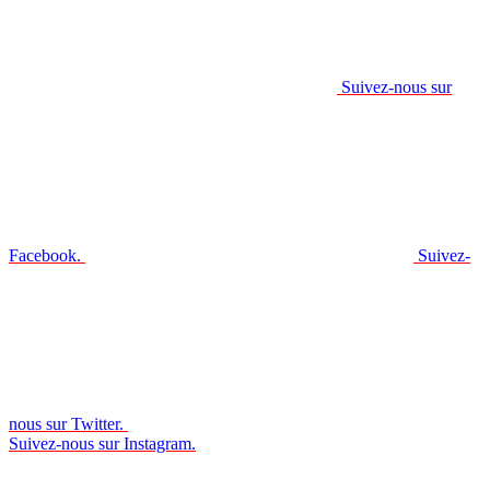
Suivez-nous sur
Facebook.
Suivez-
nous sur Twitter.
Suivez-nous sur Instagram.