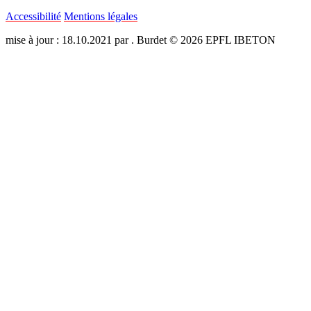
Accessibilité
Mentions légales
mise à jour : 18.10.2021 par . Burdet © 2026 EPFL IBETON