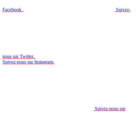
Facebook.
Suivez-
nous sur Twitter.
Suivez-nous sur Instagram.
Suivez-nous sur