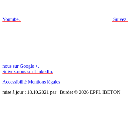
Youtube.
Suivez-
nous sur Google +.
Suivez-nous sur LinkedIn.
Accessibilité
Mentions légales
mise à jour : 18.10.2021 par . Burdet © 2026 EPFL IBETON