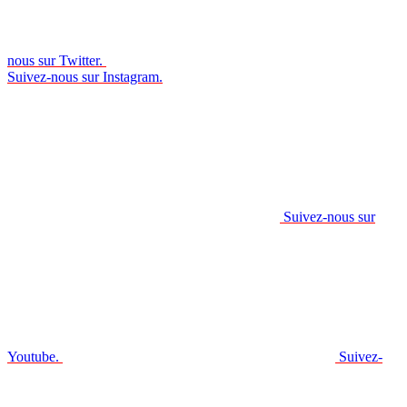
nous sur Twitter.
Suivez-nous sur Instagram.
Suivez-nous sur
Youtube.
Suivez-