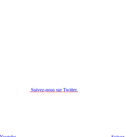
Suivez-nous sur Twitter.
 Youtube.
Suivez-