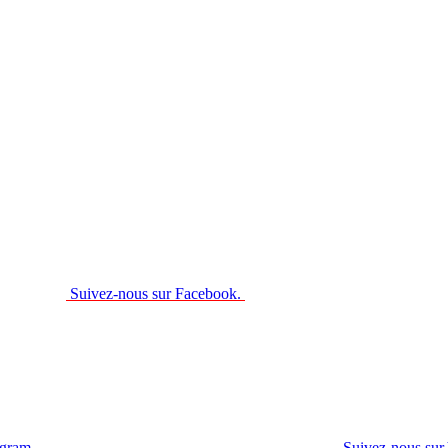
Suivez-nous sur Facebook.
agram.
Suivez-nous sur