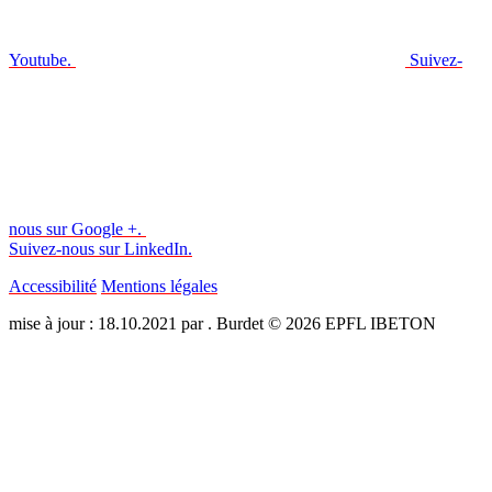
Youtube.
Suivez-
nous sur Google +.
Suivez-nous sur LinkedIn.
Accessibilité
Mentions légales
mise à jour : 18.10.2021 par . Burdet © 2026 EPFL IBETON