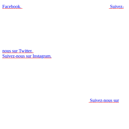
Facebook.
Suivez-
nous sur Twitter.
Suivez-nous sur Instagram.
Suivez-nous sur