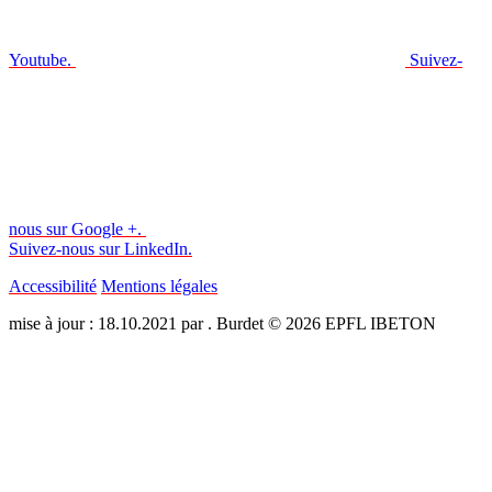
Youtube.
Suivez-
nous sur Google +.
Suivez-nous sur LinkedIn.
Accessibilité
Mentions légales
mise à jour : 18.10.2021 par . Burdet © 2026 EPFL IBETON