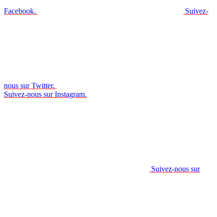
Facebook.
Suivez-
nous sur Twitter.
Suivez-nous sur Instagram.
Suivez-nous sur