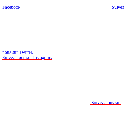
Facebook.
Suivez-
nous sur Twitter.
Suivez-nous sur Instagram.
Suivez-nous sur