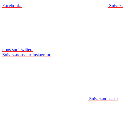
Facebook.
Suivez-
nous sur Twitter.
Suivez-nous sur Instagram.
Suivez-nous sur