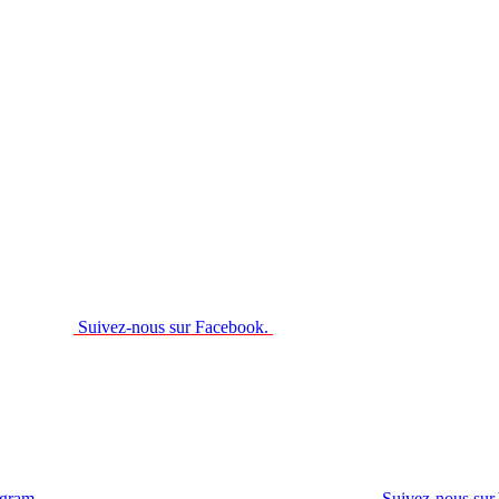
Suivez-nous sur Facebook.
agram.
Suivez-nous sur