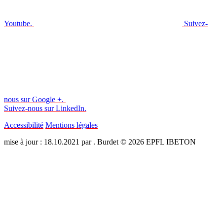
Youtube.
Suivez-
nous sur Google +.
Suivez-nous sur LinkedIn.
Accessibilité
Mentions légales
mise à jour : 18.10.2021 par . Burdet © 2026 EPFL IBETON