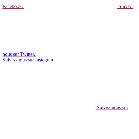
Facebook.
Suivez-
nous sur Twitter.
Suivez-nous sur Instagram.
Suivez-nous sur