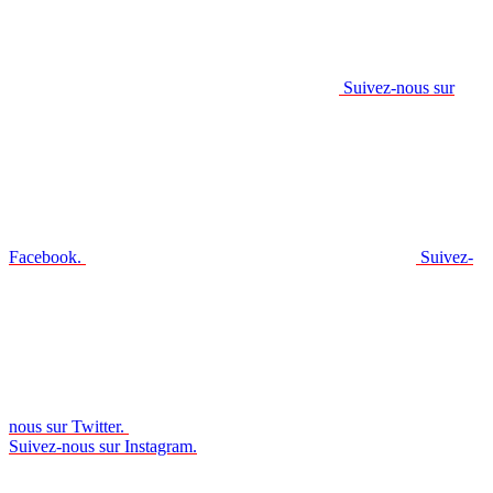
Suivez-nous sur
Facebook.
Suivez-
nous sur Twitter.
Suivez-nous sur Instagram.