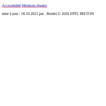
Accessibilité
Mentions légales
mise à jour : 18.10.2021 par . Burdet © 2026 EPFL IBETON