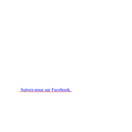
Suivez-nous sur Facebook.