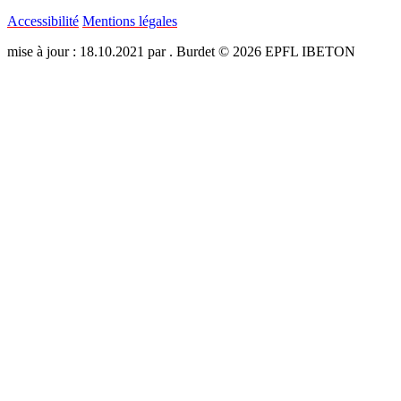
Accessibilité
Mentions légales
mise à jour : 18.10.2021 par . Burdet © 2026 EPFL IBETON