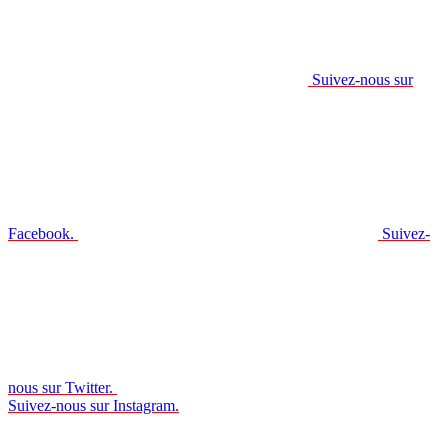
Suivez-nous sur
Facebook.
Suivez-
nous sur Twitter.
Suivez-nous sur Instagram.