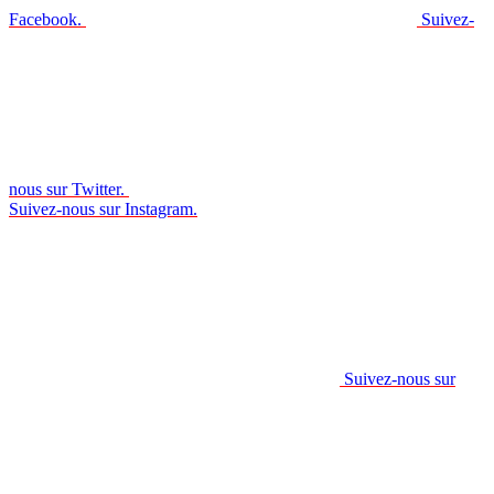
Facebook.
Suivez-
nous sur Twitter.
Suivez-nous sur Instagram.
Suivez-nous sur