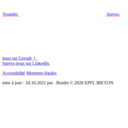
Youtube.
Suivez-
nous sur Google +.
Suivez-nous sur LinkedIn.
Accessibilité
Mentions légales
mise à jour : 18.10.2021 par . Burdet © 2026 EPFL IBETON