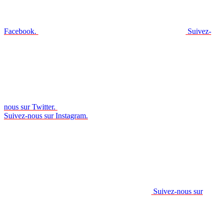
Facebook.
Suivez-
nous sur Twitter.
Suivez-nous sur Instagram.
Suivez-nous sur