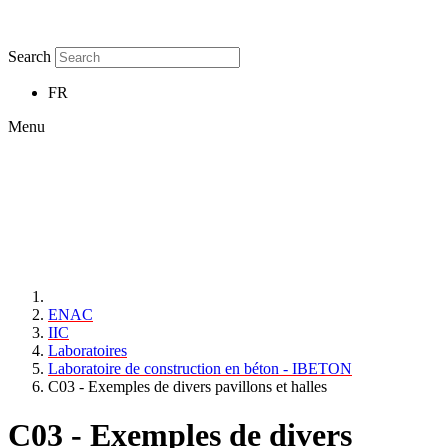
Search
FR
Menu
ENAC
IIC
Laboratoires
Laboratoire de construction en béton - IBETON
C03 - Exemples de divers pavillons et halles
C03 - Exemples de divers