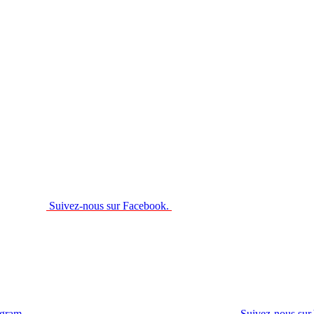
Suivez-nous sur Facebook.
agram.
Suivez-nous sur