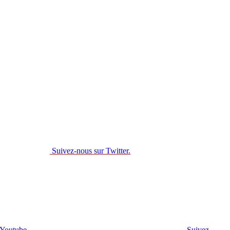
Suivez-nous sur Twitter.
 Youtube.
Suivez-