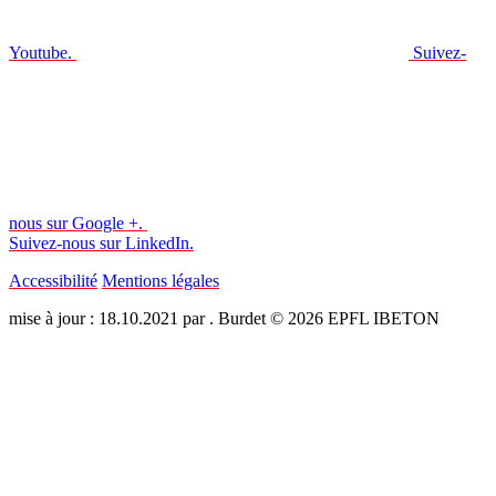
Youtube.
Suivez-
nous sur Google +.
Suivez-nous sur LinkedIn.
Accessibilité
Mentions légales
mise à jour : 18.10.2021 par . Burdet © 2026 EPFL IBETON