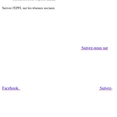
Suivez l'EPFL sur les réseaux sociaux
Suivez-nous sur
Facebook.
Suivez-