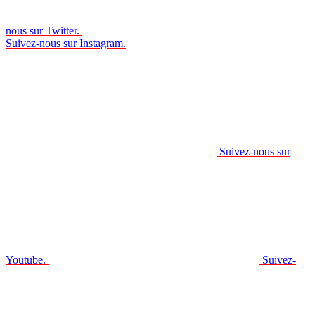
nous sur Twitter.
Suivez-nous sur Instagram.
Suivez-nous sur
Youtube.
Suivez-