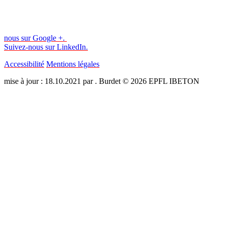
nous sur Google +.
Suivez-nous sur LinkedIn.
Accessibilité
Mentions légales
mise à jour : 18.10.2021 par . Burdet © 2026 EPFL IBETON