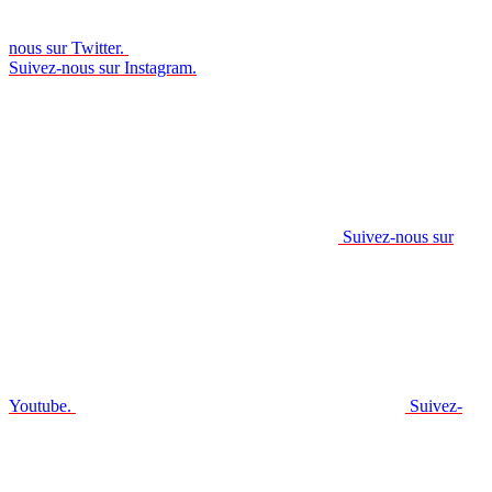
nous sur Twitter.
Suivez-nous sur Instagram.
Suivez-nous sur
Youtube.
Suivez-