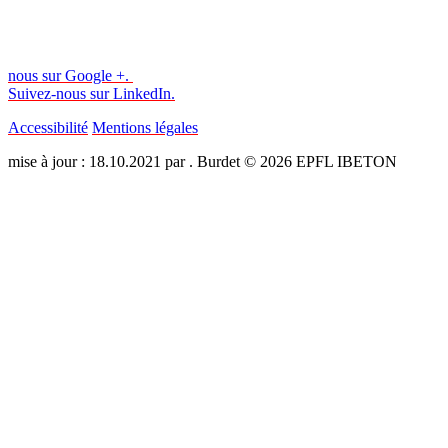
nous sur Google +.
Suivez-nous sur LinkedIn.
Accessibilité
Mentions légales
mise à jour : 18.10.2021 par . Burdet © 2026 EPFL IBETON