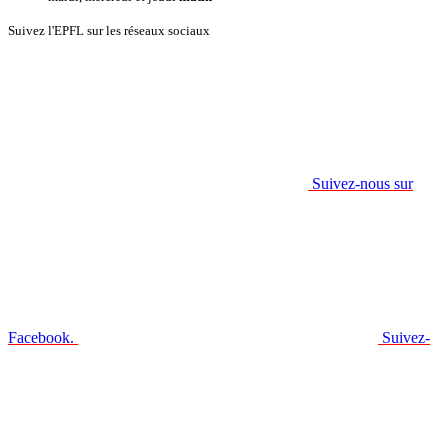
Suivez l'EPFL sur les réseaux sociaux
Suivez-nous sur
Facebook.
Suivez-