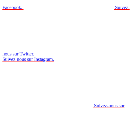
Facebook.
Suivez-
nous sur Twitter.
Suivez-nous sur Instagram.
Suivez-nous sur