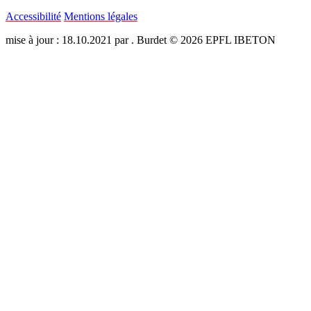
Accessibilité
Mentions légales
mise à jour : 18.10.2021 par . Burdet © 2026 EPFL IBETON