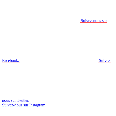
Suivez-nous sur
Facebook.
Suivez-
nous sur Twitter.
Suivez-nous sur Instagram.