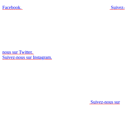
Facebook.
Suivez-
nous sur Twitter.
Suivez-nous sur Instagram.
Suivez-nous sur