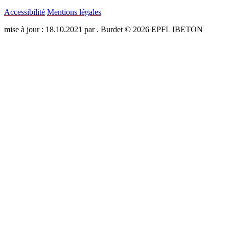
Accessibilité
Mentions légales
mise à jour : 18.10.2021 par . Burdet © 2026 EPFL IBETON