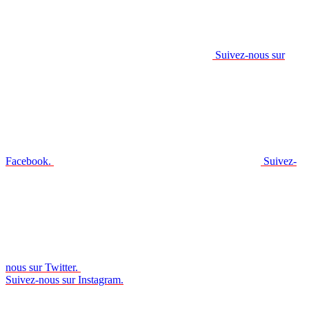
Suivez-nous sur
Facebook.
Suivez-
nous sur Twitter.
Suivez-nous sur Instagram.