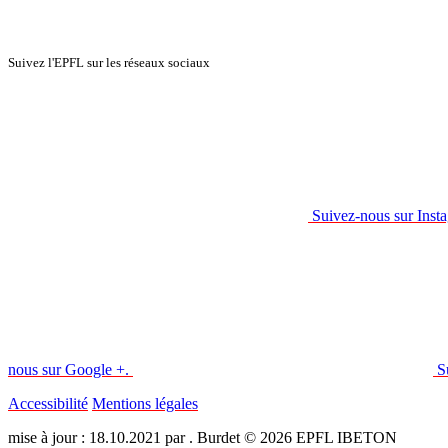
Suivez l'EPFL sur les réseaux sociaux
Suivez-nous sur Inst
nous sur Google +.
S
Accessibilité
Mentions légales
mise à jour : 18.10.2021 par . Burdet © 2026 EPFL IBETON