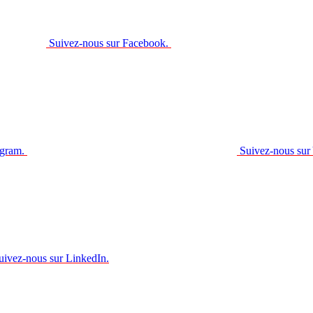
Suivez-nous sur Facebook.
agram.
Suivez-nous sur
uivez-nous sur LinkedIn.