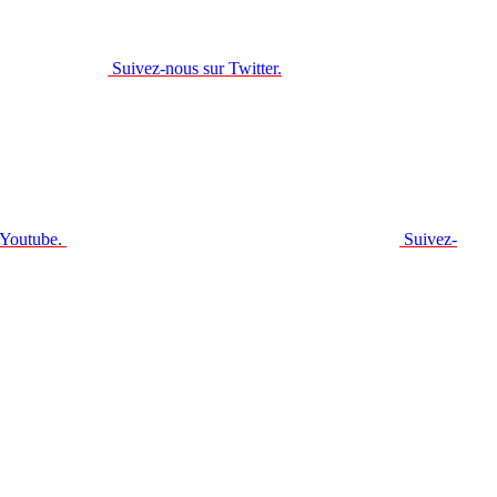
Suivez-nous sur Twitter.
 Youtube.
Suivez-