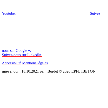
Youtube.
Suivez-
nous sur Google +.
Suivez-nous sur LinkedIn.
Accessibilité
Mentions légales
mise à jour : 18.10.2021 par . Burdet © 2026 EPFL IBETON