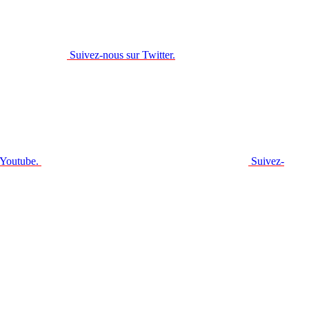
Suivez-nous sur Twitter.
 Youtube.
Suivez-