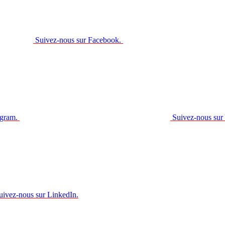
Suivez-nous sur Facebook.
agram.
Suivez-nous sur
uivez-nous sur LinkedIn.