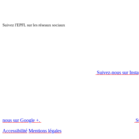
Suivez l'EPFL sur les réseaux sociaux
Suivez-nous sur Inst
nous sur Google +.
S
Accessibilité
Mentions légales