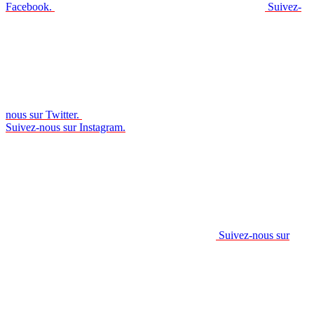
Facebook.
Suivez-
nous sur Twitter.
Suivez-nous sur Instagram.
Suivez-nous sur