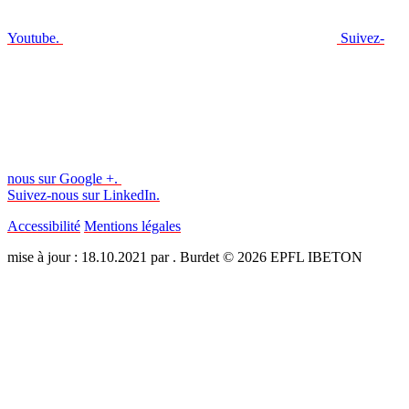
Youtube.
Suivez-
nous sur Google +.
Suivez-nous sur LinkedIn.
Accessibilité
Mentions légales
mise à jour : 18.10.2021 par . Burdet © 2026 EPFL IBETON