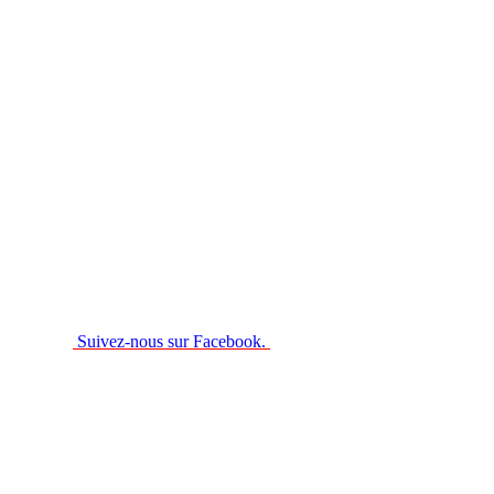
Suivez-nous sur Facebook.