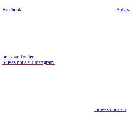
Facebook.
Suivez-
nous sur Twitter.
Suivez-nous sur Instagram.
Suivez-nous sur