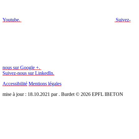
Youtube.
Suivez-
nous sur Google +.
Suivez-nous sur LinkedIn.
Accessibilité
Mentions légales
mise à jour : 18.10.2021 par . Burdet © 2026 EPFL IBETON