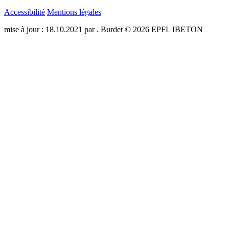
Accessibilité
Mentions légales
mise à jour : 18.10.2021 par . Burdet © 2026 EPFL IBETON