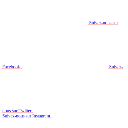
Suivez-nous sur
Facebook.
Suivez-
nous sur Twitter.
Suivez-nous sur Instagram.