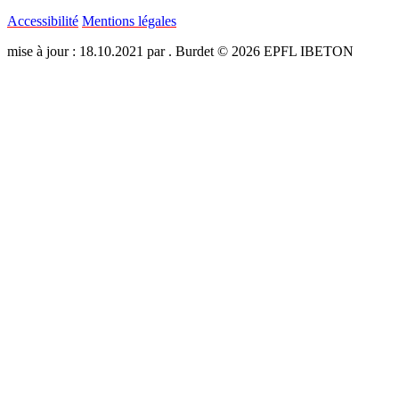
Accessibilité
Mentions légales
mise à jour : 18.10.2021 par . Burdet © 2026 EPFL IBETON