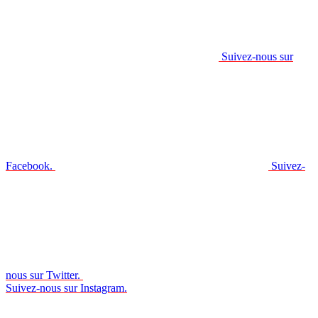
Suivez-nous sur
Facebook.
Suivez-
nous sur Twitter.
Suivez-nous sur Instagram.