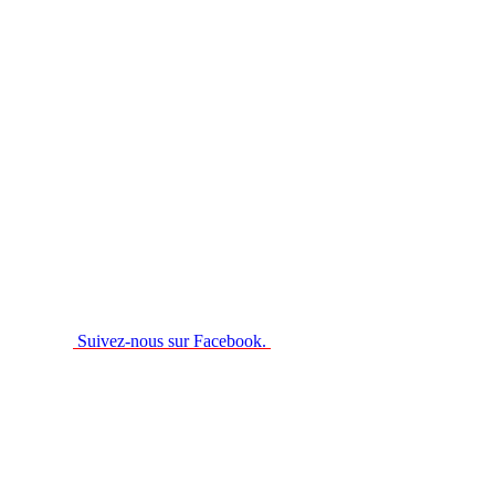
Suivez-nous sur Facebook.