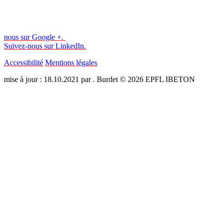
nous sur Google +.
Suivez-nous sur LinkedIn.
Accessibilité
Mentions légales
mise à jour : 18.10.2021 par . Burdet © 2026 EPFL IBETON