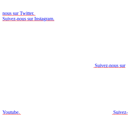
nous sur Twitter.
Suivez-nous sur Instagram.
Suivez-nous sur
Youtube.
Suivez-