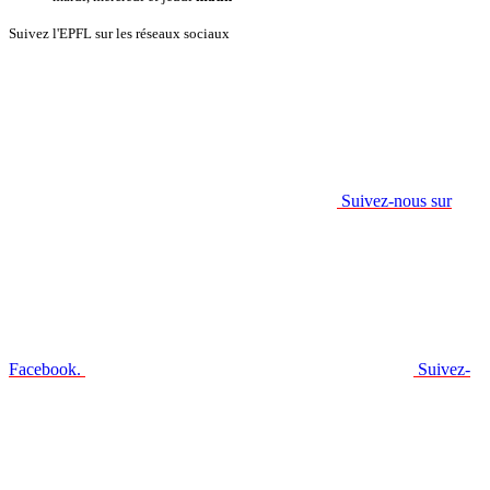
Suivez l'EPFL sur les réseaux sociaux
Suivez-nous sur
Facebook.
Suivez-