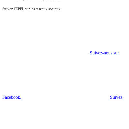
Suivez l'EPFL sur les réseaux sociaux
Suivez-nous sur
Facebook.
Suivez-