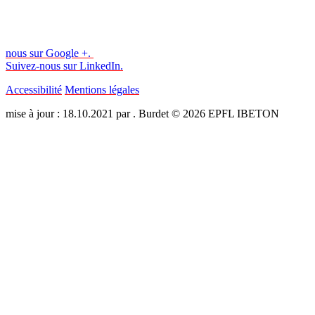
nous sur Google +.
Suivez-nous sur LinkedIn.
Accessibilité
Mentions légales
mise à jour : 18.10.2021 par . Burdet © 2026 EPFL IBETON