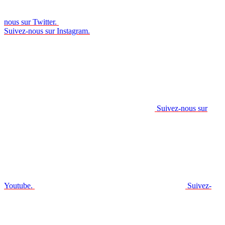
nous sur Twitter.
Suivez-nous sur Instagram.
Suivez-nous sur
Youtube.
Suivez-