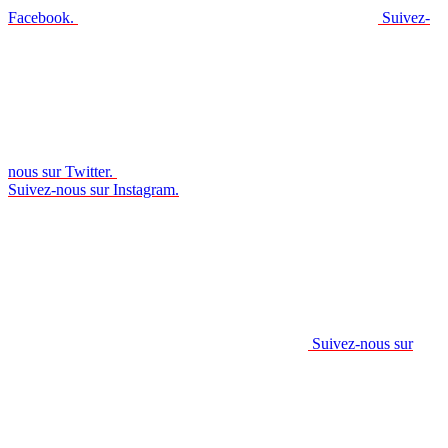
Facebook.
Suivez-
nous sur Twitter.
Suivez-nous sur Instagram.
Suivez-nous sur