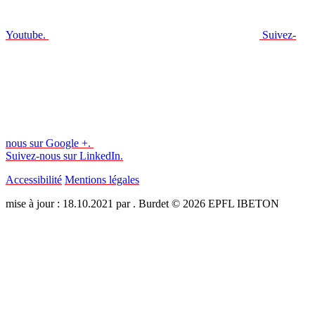
Youtube.
Suivez-
nous sur Google +.
Suivez-nous sur LinkedIn.
Accessibilité
Mentions légales
mise à jour : 18.10.2021 par . Burdet © 2026 EPFL IBETON