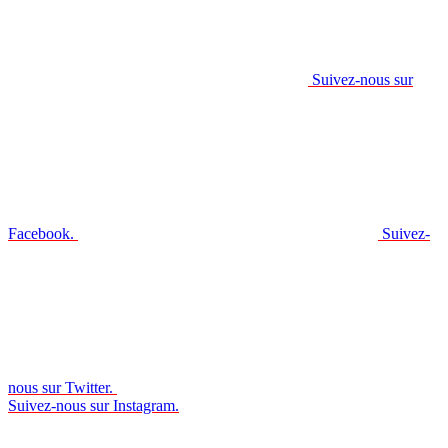
Suivez-nous sur
Facebook.
Suivez-
nous sur Twitter.
Suivez-nous sur Instagram.