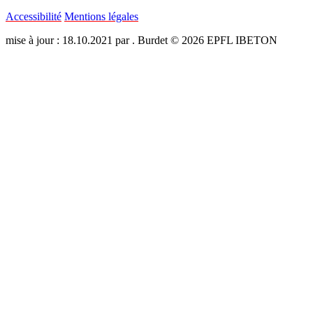
Accessibilité
Mentions légales
mise à jour : 18.10.2021 par . Burdet © 2026 EPFL IBETON