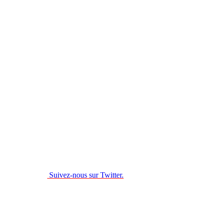
Suivez-nous sur Twitter.