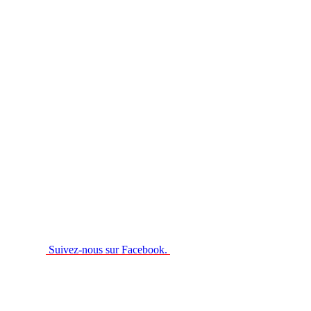
Suivez-nous sur Facebook.