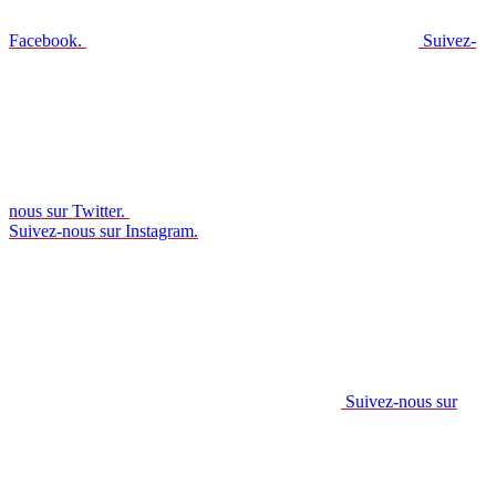
Facebook.
Suivez-
nous sur Twitter.
Suivez-nous sur Instagram.
Suivez-nous sur