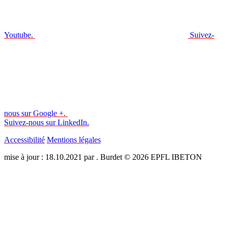
Youtube.
Suivez-
nous sur Google +.
Suivez-nous sur LinkedIn.
Accessibilité
Mentions légales
mise à jour : 18.10.2021 par . Burdet © 2026 EPFL IBETON