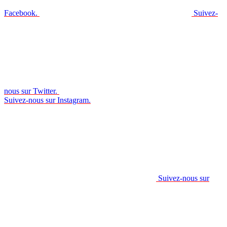
Facebook.
Suivez-
nous sur Twitter.
Suivez-nous sur Instagram.
Suivez-nous sur