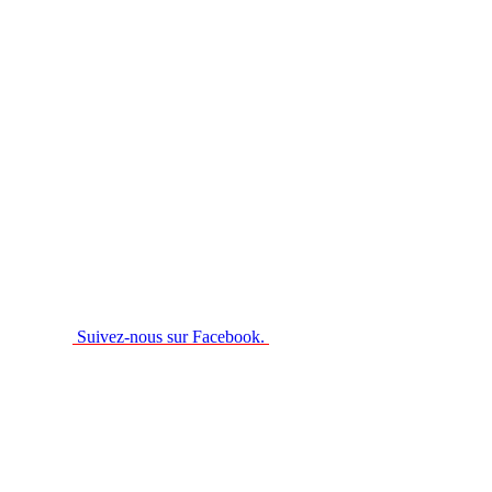
Suivez-nous sur Facebook.